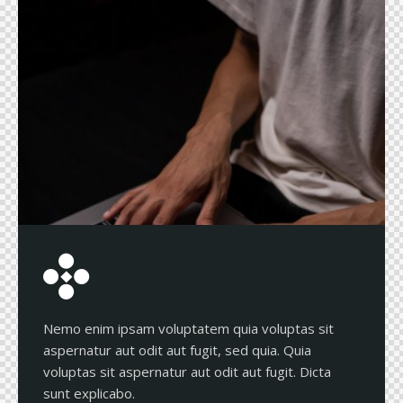
Nemo enim ipsam voluptatem quia voluptas sit
aspernatur aut odit aut fugit, sed quia. Quia
voluptas sit aspernatur aut odit aut fugit. Dicta
sunt explicabo.